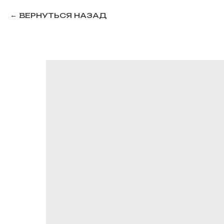
ВЕРНУТЬСЯ НАЗАД