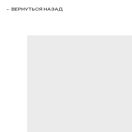
ВЕРНУТЬСЯ НАЗАД