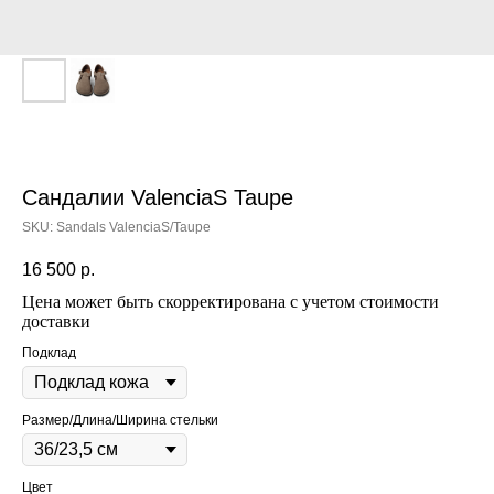
Сандалии ValenciaS Taupe
SKU:
Sandals ValenciaS/Taupe
16 500
р.
Цена может быть скорректирована с учетом стоимости
доставки
Подклад
Размер/Длина/Ширина стельки
Цвет