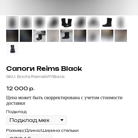
Сапоги Reims Black
SKU:
Boots ReimsWF/Black
12 000
р.
Цена может быть скорректирована с учетом стоимости
доставки
Подклад
Размер/Длина/Ширина стельки