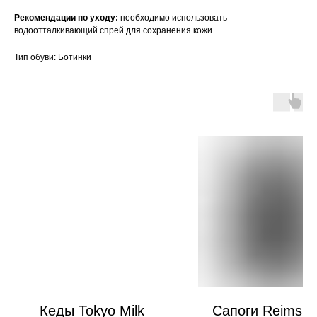
Рекомендации по уходу:
необходимо использовать
водоотталкивающий спрей для сохранения кожи
Тип обуви: Ботинки
Кеды Tokyo Milk
Сапоги Reims B