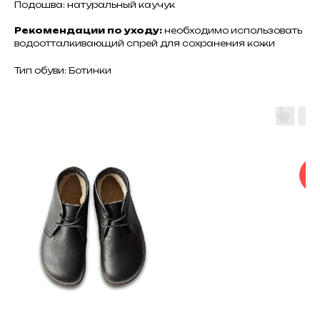
Подошва: натуральный каучук
Рекомендации по уходу:
необходимо использовать
водоотталкивающий спрей для сохранения кожи
Тип обуви: Ботинки
КА