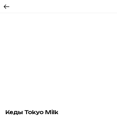
Кеды Tokyo Milk