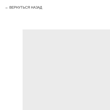
ВЕРНУТЬСЯ НАЗАД