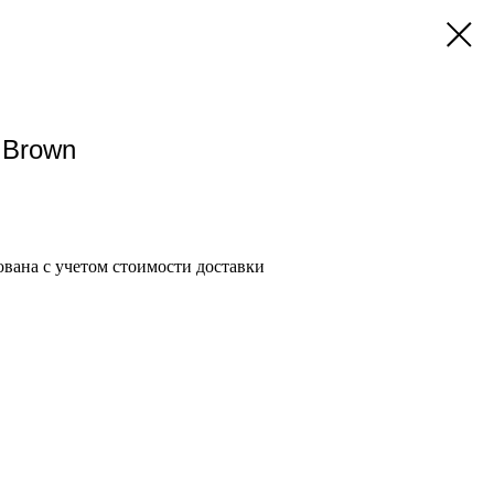
 Brown
вана с учетом стоимости доставки
и