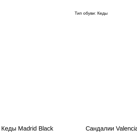
Тип обуви: Кеды
Кеды Madrid Black
Сандалии Valenci