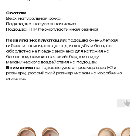
Состав:
Верх: натуральная кожа
Подкладка: натуральная кожа
Подошва: ТПР (термопластичная резина)
Правила эксплуатации:
подошва очень легкая
гибкая и тонкая, создана для ходьбы и бега, но
абсолютно не предназначена для катания на
беговелах, самокатах, скейтбордах ввиду
механического воздействия на подошву.
Внимание:
на подошве указан размер евро (+2 к
размеру), российский размер указан на коробке на
этикетке.