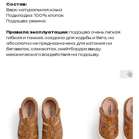
Состав:
Верх: натуральная кожа
Подкладка: 100% хлопок
Подошва: резина
Правила эксплуатации:
подошва очень легкая
гибкая и тонкая, создана для ходьбы и бега, но
абсолютно не предназначена для катания на
беговелах, самокатах, скейтбордах ввиду
механического воздействия на подошву.