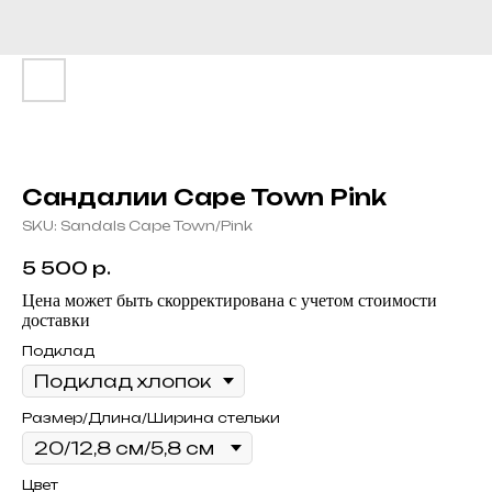
Сандалии Cape Town Pink
SKU:
Sandals Cape Town/Pink
5 500
р.
Цена может быть скорректирована с учетом стоимости
доставки
Подклад
Размер/Длина/Ширина стельки
Цвет