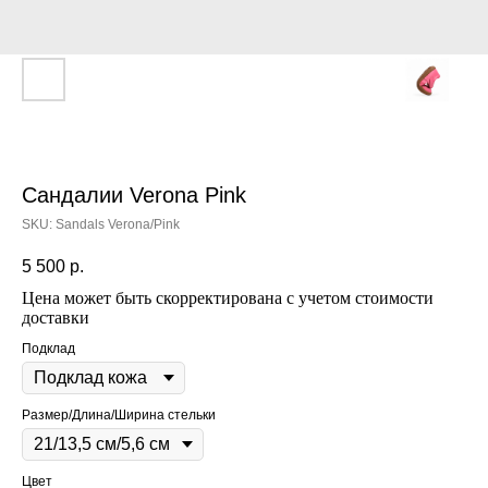
Сандалии Verona Pink
SKU:
Sandals Verona/Pink
5 500
р.
Цена может быть скорректирована с учетом стоимости
доставки
Подклад
Размер/Длина/Ширина стельки
Цвет