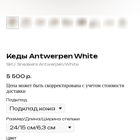
Кеды Antwerpen White
SKU:
Sneakers Antwerpen/White
5 500
р.
Цена может быть скорректирована с учетом стоимости
доставки
Подклад
Размер/Длина/Ширина стельки
Цвет