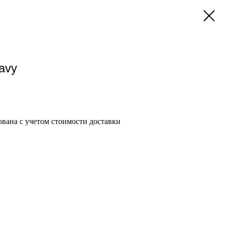
avy
вана с учетом стоимости доставки
и