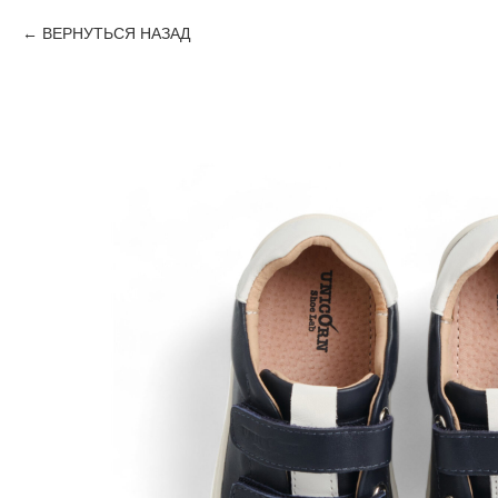
ВЕРНУТЬСЯ НАЗАД