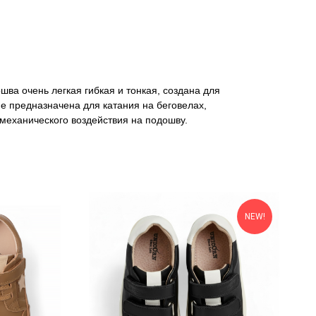
шва очень легкая гибкая и тонкая, создана для
не предназначена для катания на беговелах,
 механического воздействия на подошву.
NEW!