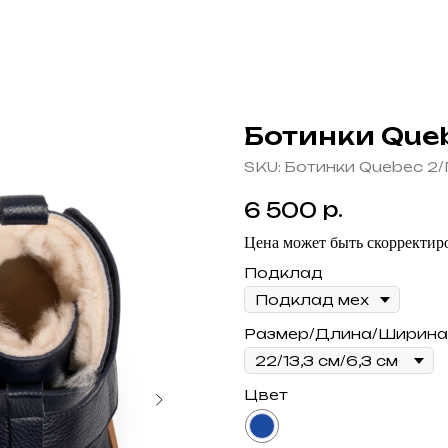
Ботинки Que
SKU:
Ботинки Quebec 2
р.
6 500
Цена может быть скорректиро
Подклад
Размер/Длина/Ширина
Цвет