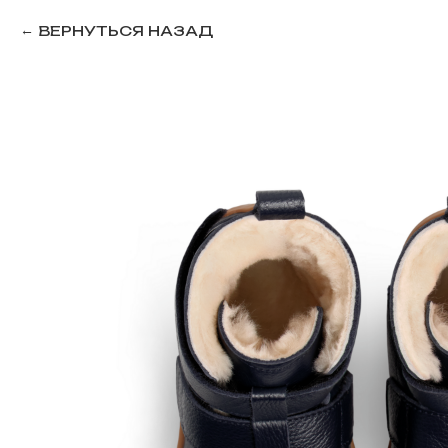
ВЕРНУТЬСЯ НАЗАД