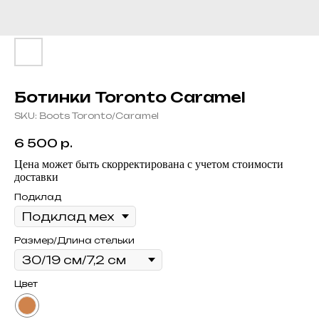
Ботинки Toronto Caramel
SKU:
Boots Toronto/Caramel
6 500
р.
Цена может быть скорректирована с учетом стоимости
доставки
Подклад
Размер/Длина стельки
Цвет