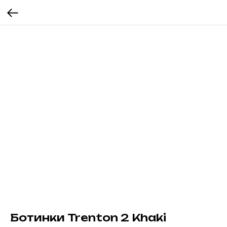
Ботинки Trenton 2 Khaki